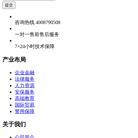
提交
咨询热线 4008790508
一对一售前售后服务
7×24小时技术保障
产业布局
企业金融
法律服务
人力资源
安保服务
高端教育
国际贸易
警用保障
关于我们
公司简介