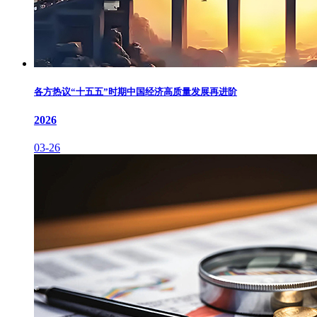
各方热议“十五五”时期中国经济高质量发展再进阶
2026
03-26