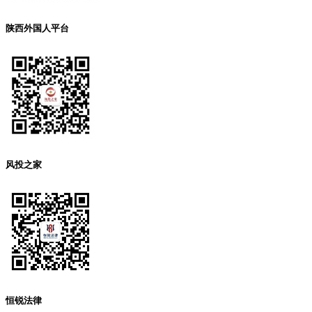
陕西外国人平台
风投之家
恒锐法律