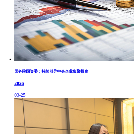
国务院国资委：持续引导中央企业集聚投资
2026
03-25