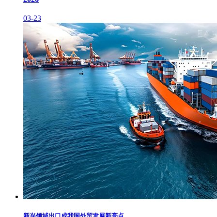
03-23
新兴领域出口成我国外贸发展新亮点