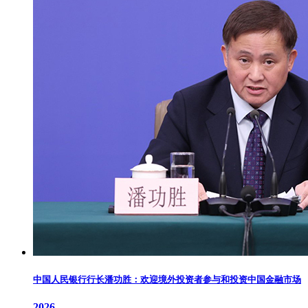
中国人民银行行长潘功胜：欢迎境外投资者参与和投资中国金融市场
2026