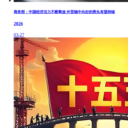
商务部：中国经济活力不断释放 外贸稳中向好的势头有望持续
2026
03-27