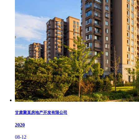
甘肃聚某房地产开发有限公司
2020
08-12