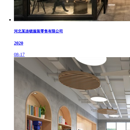
河北某连锁服装零售有限公司
2020
08-17