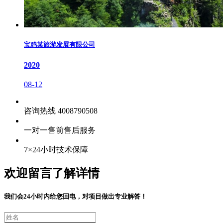
宝鸡某旅游发展有限公司
2020
08-12
咨询热线 4008790508
一对一售前售后服务
7×24小时技术保障
欢迎留言了解详情
我们会24小时内给您回电，对项目做出专业解答！