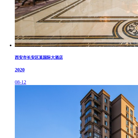
西安市长安区某国际大酒店
2020
08-12