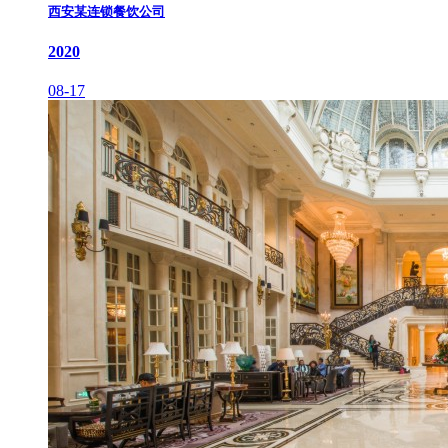
西安某连锁餐饮公司
2020
08-17