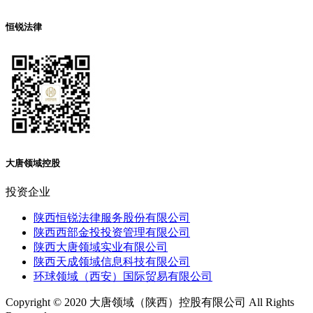
恒锐法律
大唐领域控股
投资企业
陕西恒锐法律服务股份有限公司
陕西西部金投投资管理有限公司
陕西大唐领域实业有限公司
陕西天成领域信息科技有限公司
环球领域（西安）国际贸易有限公司
Copyright © 2020 大唐领域（陕西）控股有限公司 All Rights