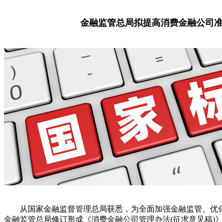
金融监管总局拟提高消费金融公司
从国家金融监督管理总局获悉，为全面加强金融监管、优化
金融监管总局修订形成《消费金融公司管理办法(征求意见稿)