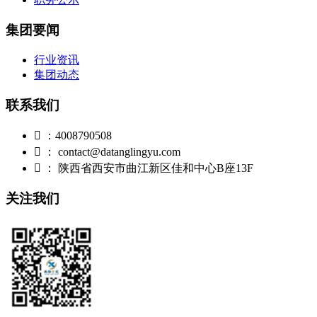
集团要闻
行业资讯
集团动态
联系我们

：4008790508

： contact@datanglingyu.com

： 陕西省西安市曲江新区佳和中心B座13F
关注我们