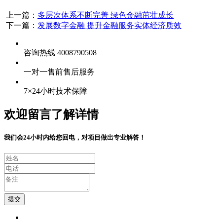
上一篇：
多层次体系不断完善 绿色金融茁壮成长
下一篇：
发展数字金融 提升金融服务实体经济质效
咨询热线 4008790508
一对一售前售后服务
7×24小时技术保障
欢迎留言了解详情
我们会24小时内给您回电，对项目做出专业解答！
提交