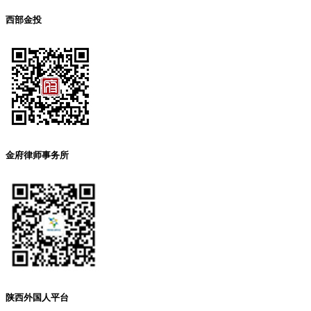
西部金投
金府律师事务所
陕西外国人平台