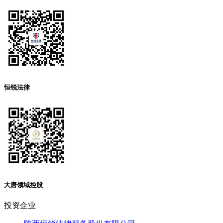
恒锐法律
大唐领域控股
投资企业