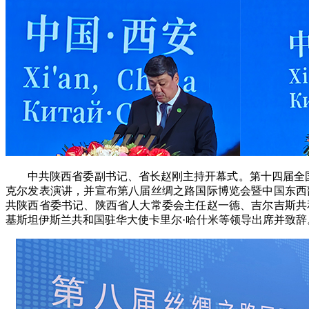
中共陕西省委副书记、省长赵刚主持开幕式。第十四届全国
克尔发表演讲，并宣布第八届丝绸之路国际博览会暨中国东西
共陕西省委书记、陕西省人大常委会主任赵一德、吉尔吉斯共
基斯坦伊斯兰共和国驻华大使卡里尔
·
哈什米等领导出席并致辞