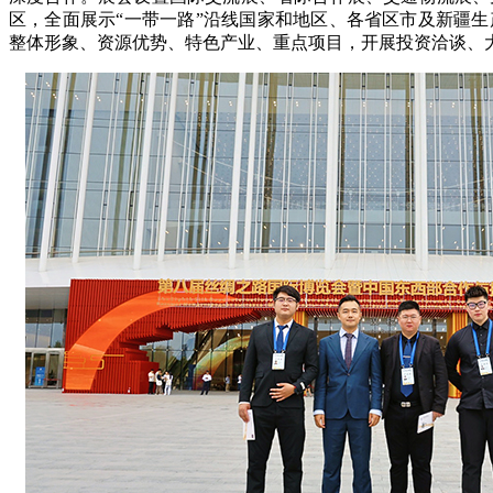
区，全面展示“一带一路”沿线国家和地区、各省区市及新疆
整体形象、资源优势、特色产业、重点项目，开展投资洽谈、