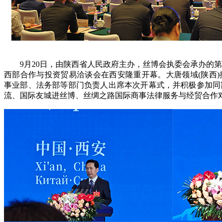
9月20日，由陕西省人民政府主办，丝博会执委会承办的第
西部合作与投资贸易洽谈会在西安隆重开幕。大唐领域(陕西
事业部、法务部等部门负责人出席本次开幕式，并积极参加同
流、国际友城进丝博、丝绸之路国际商事法律服务与经贸合作