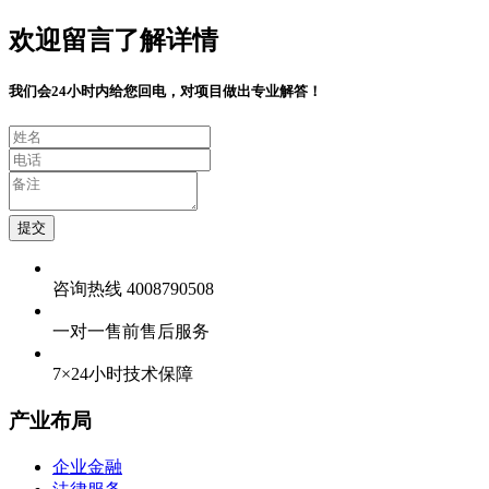
欢迎留言了解详情
我们会24小时内给您回电，对项目做出专业解答！
提交
咨询热线 4008790508
一对一售前售后服务
7×24小时技术保障
产业布局
企业金融