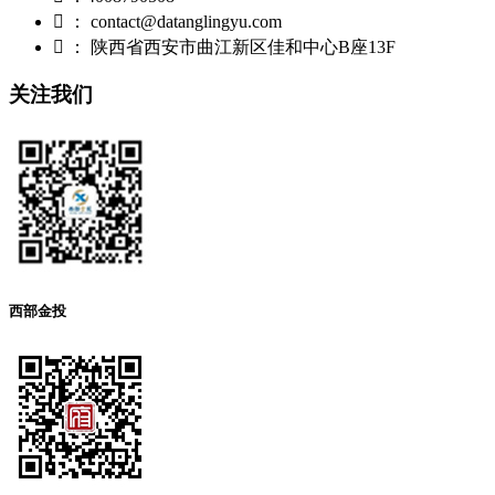

： contact@datanglingyu.com

： 陕西省西安市曲江新区佳和中心B座13F
关注我们
西部金投