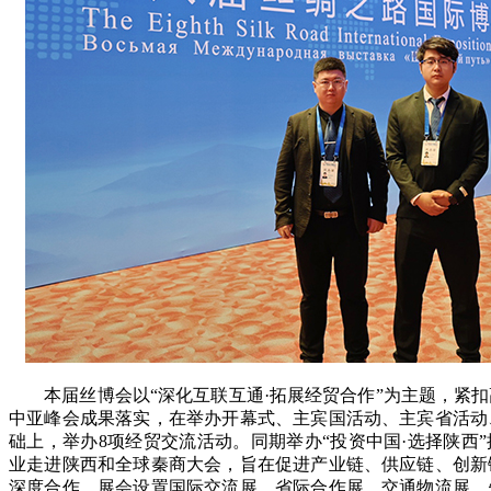
本届丝博会以“深化互联互通·拓展经贸合作”为主题，紧扣
中亚峰会成果落实，在举办开幕式、主宾国活动、主宾省活动
础上，举办8项经贸交流活动。同期举办“投资中国·选择陕西”
业走进陕西和全球秦商大会，旨在促进产业链、供应链、创新
深度合作。展会设置国际交流展、省际合作展、交通物流展、