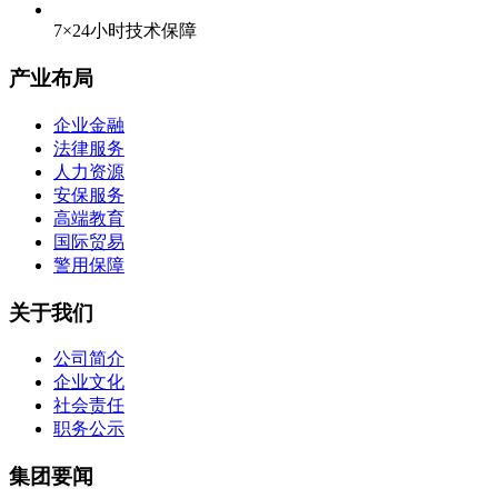
7×24小时技术保障
产业布局
企业金融
法律服务
人力资源
安保服务
高端教育
国际贸易
警用保障
关于我们
公司简介
企业文化
社会责任
职务公示
集团要闻