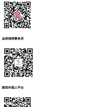
金府律师事务所
陕西外国人平台