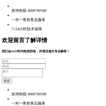
咨询热线 4008790508
一对一售前售后服务
7×24小时技术保障
欢迎留言了解详情
我们会24小时内给您回电，对项目做出专业解答！
提交
咨询热线 4008790508
一对一售前售后服务