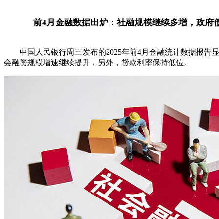
前4月金融数据出炉：社融规模继续多增，政府
中国人民银行周三发布的2025年前4月金融统计数据报告
会融资规模增速继续提升，另外，贷款利率保持低位。