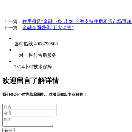
上一篇：
住房租赁“金融17条”出炉 金融支持住房租赁市场再加
下一篇：
金融全面强化“五大监管”
咨询热线 4008790508
一对一售前售后服务
7×24小时技术保障
欢迎留言了解详情
我们会24小时内给您回电，对项目做出专业解答！
提交