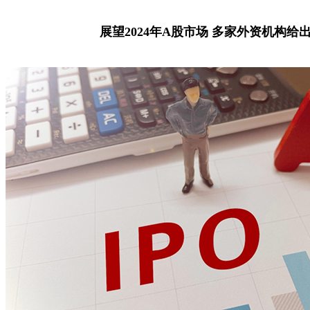
展望2024年A股市场 多家外资机构给